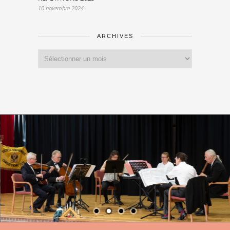
10 novembre 2024
ARCHIVES
Archives