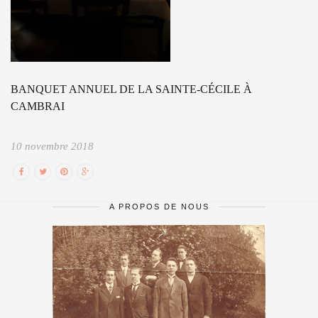
BANQUET ANNUEL DE LA SAINTE-CÉCILE À
CAMBRAI
10 novembre 2018
A PROPOS DE NOUS