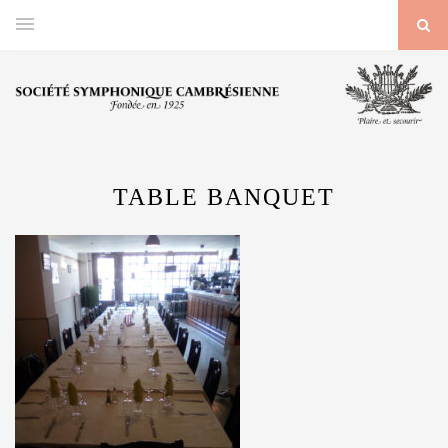
TABLE BANQUET