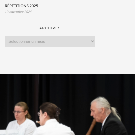
RÉPÉTITIONS 2025
10 novembre 2024
ARCHIVES
Archives