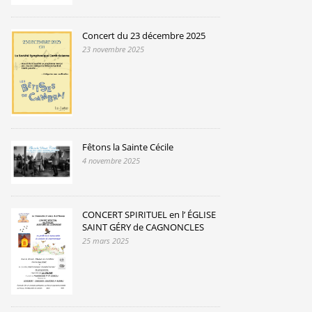
Concert du 23 décembre 2025
23 novembre 2025
Fêtons la Sainte Cécile
4 novembre 2025
CONCERT SPIRITUEL en l’ ÉGLISE
SAINT GÉRY de CAGNONCLES
25 mars 2025