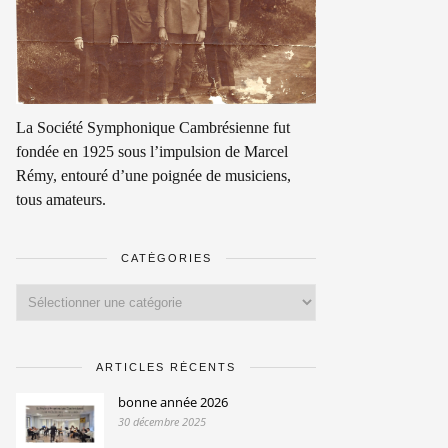
La Société Symphonique Cambrésienne fut
fondée en 1925 sous l’impulsion de Marcel
Rémy, entouré d’une poignée de musiciens,
tous amateurs.
CATÉGORIES
Catégories
ARTICLES RÉCENTS
bonne année 2026
30 décembre 2025