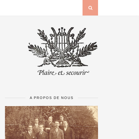
A PROPOS DE NOUS