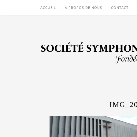
ACCUEIL
A PROPOS DE NOUS
CONTACT
IMG_20