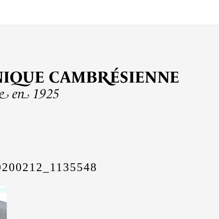
200212_1135548