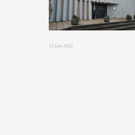
12 juin 2022