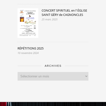
CONCERT SPIRITUEL en l’ ÉGLISE
SAINT GÉRY de CAGNONCLES
25 mars 2025
RÉPÉTITIONS 2025
10 novembre 2024
ARCHIVES
Archives