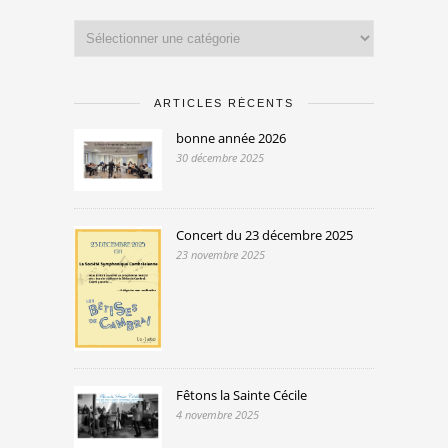
Catégories
ARTICLES RÉCENTS
bonne année 2026
30 décembre 2025
Concert du 23 décembre 2025
23 novembre 2025
Fêtons la Sainte Cécile
4 novembre 2025