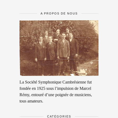
A PROPOS DE NOUS
La Société Symphonique Cambrésienne fut
fondée en 1925 sous l’impulsion de Marcel
Rémy, entouré d’une poignée de musiciens,
tous amateurs.
CATÉGORIES