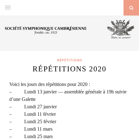
RÉPÉTITIONS
RÉPÉTITIONS 2020
Voici les jours des répétitions pour 2020 :
– Lundi 13 janvier — assemblée générale à 19h suivie
d’une Galette
– Lundi 27 janvier
– Lundi 11 février
– Lundi 25 février
– Lundi 11 mars
– Lundi 25 mars