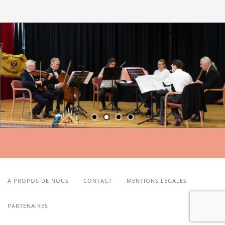
A PROPOS DE NOUS
CONTACT
MENTIONS LÉGALES
PARTENAIRES