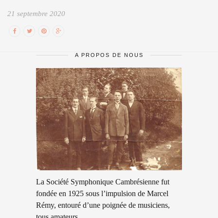
21 septembre 2020
A PROPOS DE NOUS
La Société Symphonique Cambrésienne fut
fondée en 1925 sous l’impulsion de Marcel
Rémy, entouré d’une poignée de musiciens,
tous amateurs.