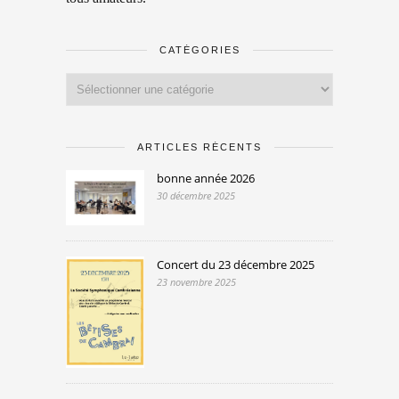
CATÉGORIES
Catégories
ARTICLES RÉCENTS
bonne année 2026
30 décembre 2025
Concert du 23 décembre 2025
23 novembre 2025