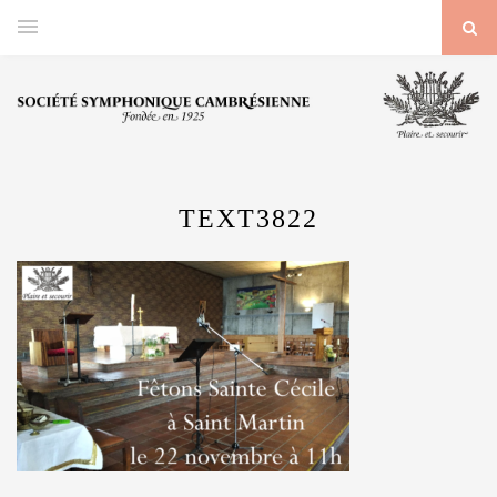
TEXT3822