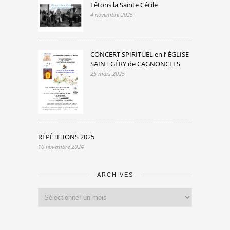
Fêtons la Sainte Cécile
4 novembre 2025
CONCERT SPIRITUEL en l’ ÉGLISE
SAINT GÉRY de CAGNONCLES
25 mars 2025
RÉPÉTITIONS 2025
10 novembre 2024
ARCHIVES
Archives