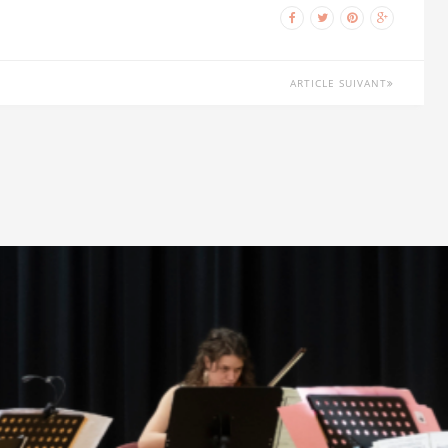
ARTICLE SUIVANT