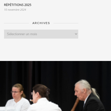
RÉPÉTITIONS 2025
10 novembre 2024
ARCHIVES
Archives