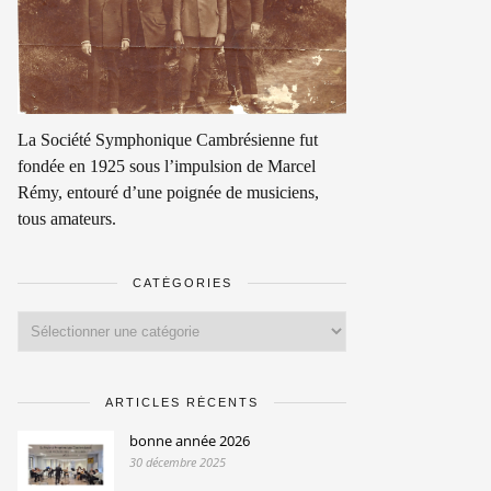
La Société Symphonique Cambrésienne fut
fondée en 1925 sous l’impulsion de Marcel
Rémy, entouré d’une poignée de musiciens,
tous amateurs.
CATÉGORIES
Catégories
ARTICLES RÉCENTS
bonne année 2026
30 décembre 2025