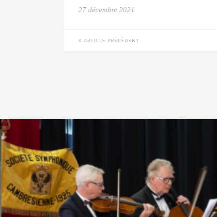
27 décembre 2021
ARTICLE PRÉCÉDENT