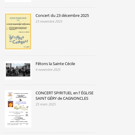
Concert du 23 décembre 2025
23 novembre 2025
Fêtons la Sainte Cécile
4 novembre 2025
CONCERT SPIRITUEL en l’ ÉGLISE
SAINT GÉRY de CAGNONCLES
25 mars 2025