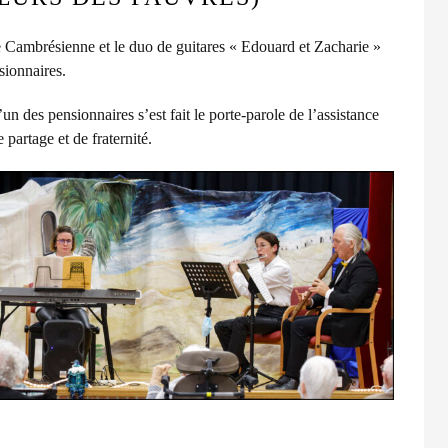
 Cambrésienne et le duo de guitares « Edouard et Zacharie »
sionnaires.
n des pensionnaires s’est fait le porte-parole de l’assistance
partage et de fraternité.