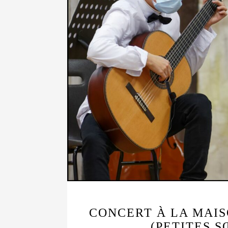
CONCERT À LA MAIS
(PETITES 