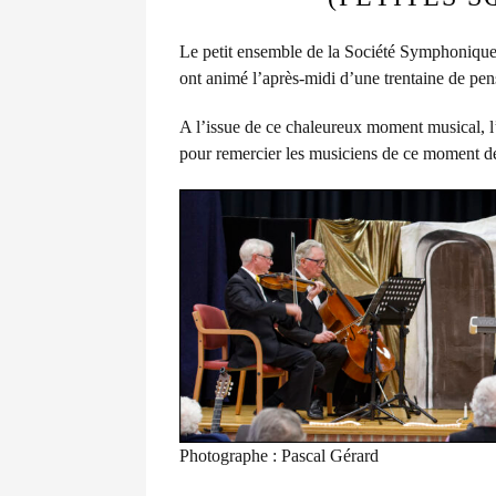
Le petit ensemble de la Société Symphonique
ont animé l’après-midi d’une trentaine de pen
A l’issue de ce chaleureux moment musical, l’u
pour remercier les musiciens de ce moment de 
Photographe : Pascal Gérard