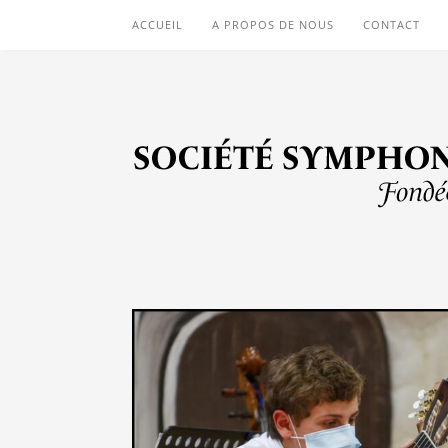
ACCUEIL
A PROPOS DE NOUS
CONTACT