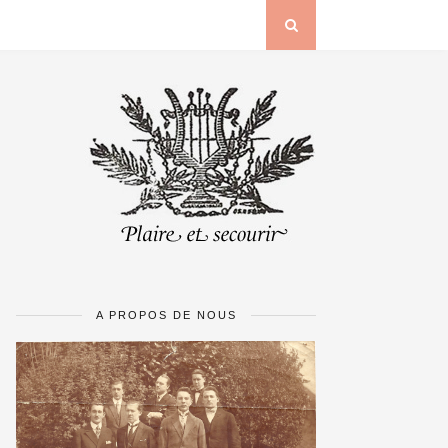
A PROPOS DE NOUS