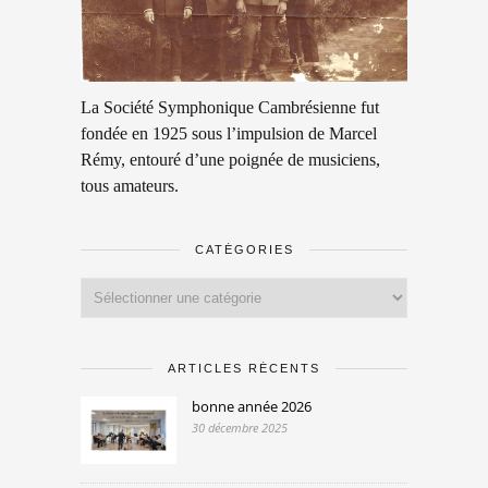
La Société Symphonique Cambrésienne fut
fondée en 1925 sous l’impulsion de Marcel
Rémy, entouré d’une poignée de musiciens,
tous amateurs.
CATÉGORIES
Catégories
ARTICLES RÉCENTS
bonne année 2026
30 décembre 2025