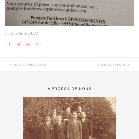
1 novembre 2021
ARTICLE PRÉCÉDENT
ARTICLE SUIVANT
A PROPOS DE NOUS