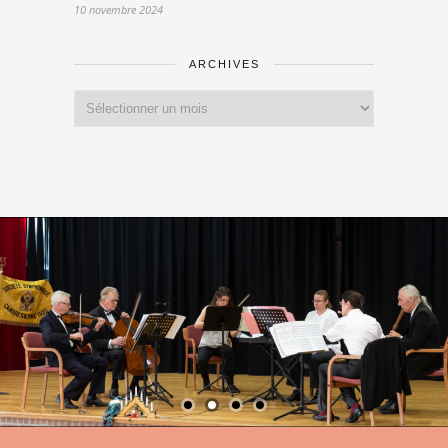
10 novembre 2024
ARCHIVES
Archives