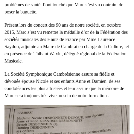
problèmes de santé l’ont touché que Marc s’est vu contraint de
poser la baguette.
Présent lors du concert des 90 ans de notre société, en octobre
2015, Marc s’est vu remettre la médaille d’or de la Fédération des
sociétés musicales des Hauts de France par Mme Laurence
Saydon, adjointe au Maire de Cambrai en charge de la Culture, et
en présence de Thibaut Waxin, délégué régional de la Fédération
Musicale.
La Société Symphonique Cambrésienne assure sa fidèle et
dévouée épouse Nicole et ses enfants Anne et Damien de ses
condoléances les plus attristées et leur assure que la mémoire de
Marc sera toujours très vive au sein de notre formation .