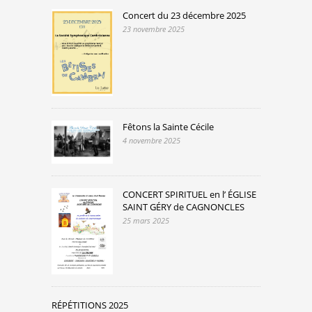
Concert du 23 décembre 2025
23 novembre 2025
Fêtons la Sainte Cécile
4 novembre 2025
CONCERT SPIRITUEL en l’ ÉGLISE
SAINT GÉRY de CAGNONCLES
25 mars 2025
RÉPÉTITIONS 2025