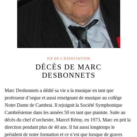
VIE DE L'ASSOCIATION
DÉCÈS DE MARC
DESBONNETS
Marc Desbonnets a dédié sa vie a la musique en tant que
professeur d’orgue et aussi enseignant de musique au collège
Notre Dame de Cambrai. Il rejoignit la Société Symphonique
Cambrésienne dans les années 50 en tant que pianiste. Suite au
décès du chef d’orchestre, Marcel Rémy, en 1973, Marc en prit la
direction pendant plus de 40 ans. Il fut aussi longtemps le
président de notre formation et ce n’est que lorsque de graves