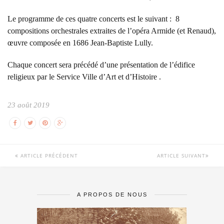
Le programme de ces quatre concerts est le suivant : 8
compositions orchestrales extraites de l’opéra Armide (et Renaud),
œuvre composée en 1686 Jean-Baptiste Lully.
Chaque concert sera précédé d’une présentation de l’édifice
religieux par le Service Ville d’Art et d’Histoire .
23 août 2019
ARTICLE PRÉCÉDENT
ARTICLE SUIVANT
A PROPOS DE NOUS