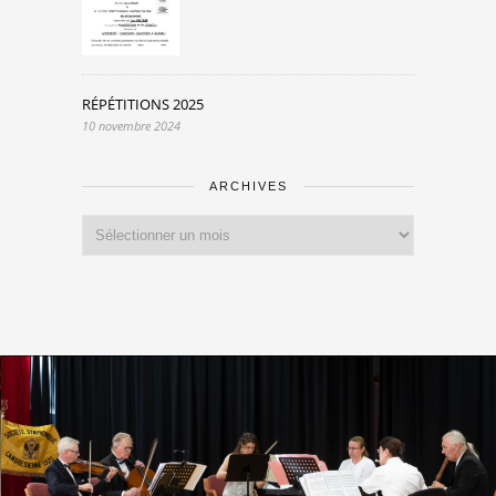
RÉPÉTITIONS 2025
10 novembre 2024
ARCHIVES
Archives