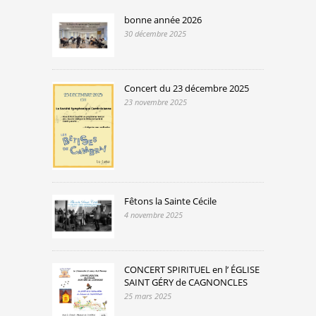
bonne année 2026
30 décembre 2025
Concert du 23 décembre 2025
23 novembre 2025
Fêtons la Sainte Cécile
4 novembre 2025
CONCERT SPIRITUEL en l’ ÉGLISE
SAINT GÉRY de CAGNONCLES
25 mars 2025