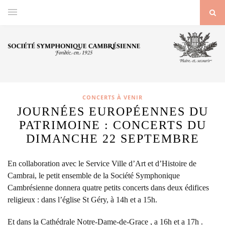
CONCERTS À VENIR
JOURNÉES EUROPÉENNES DU
PATRIMOINE : CONCERTS DU
DIMANCHE 22 SEPTEMBRE
En collaboration avec le Service Ville d’Art et d’Histoire de
Cambrai, le petit ensemble de la Société Symphonique
Cambrésienne donnera quatre petits concerts dans deux édifices
religieux : dans l’église St Géry, à 14h et a 15h.
Et dans la Cathédrale Notre-Dame-de-Grace , a 16h et a 17h .