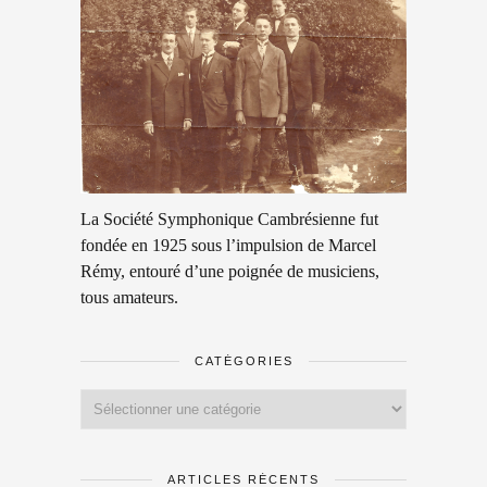
La Société Symphonique Cambrésienne fut
fondée en 1925 sous l’impulsion de Marcel
Rémy, entouré d’une poignée de musiciens,
tous amateurs.
CATÉGORIES
Catégories
ARTICLES RÉCENTS